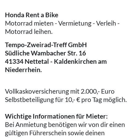
Honda Rent a Bike
Motorrad mieten - Vermietung - Verleih -
Motorrad leihen.
Tempo-Zweirad-Treff GmbH
Südliche Wambacher Str. 16
41334 Nettetal - Kaldenkirchen am
Niederrhein.
Vollkaskoversicherung mit 2.000,- Euro
Selbstbeteiligung für 10,- € pro Tag möglich.
Wichtige Informationen für Mieter:
Bei Anmietung benötigen wir von dir einen
gültigen Führerschein sowie deinen