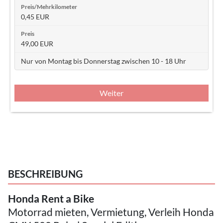
0,45 EUR
49,00 EUR
Nur von Montag bis Donnerstag zwischen 10 - 18 Uhr
Weiter
BESCHREIBUNG
Honda Rent a Bike
Motorrad mieten, Vermietung, Verleih Honda