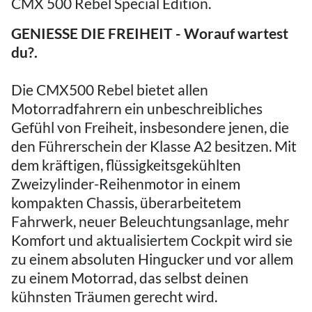
CMX 500 Rebel Special Edition.
GENIESSE DIE FREIHEIT - Worauf wartest
du?.
Die CMX500 Rebel bietet allen
Motorradfahrern ein unbeschreibliches
Gefühl von Freiheit, insbesondere jenen, die
den Führerschein der Klasse A2 besitzen. Mit
dem kräftigen, flüssigkeitsgekühlten
Zweizylinder-Reihenmotor in einem
kompakten Chassis, überarbeitetem
Fahrwerk, neuer Beleuchtungsanlage, mehr
Komfort und aktualisiertem Cockpit wird sie
zu einem absoluten Hingucker und vor allem
zu einem Motorrad, das selbst deinen
kühnsten Träumen gerecht wird.