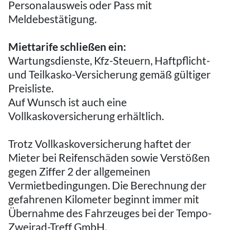
Personalausweis oder Pass mit
Meldebestätigung.
Miettarife schließen ein:
Wartungsdienste, Kfz-Steuern, Haftpflicht-
und Teilkasko-Versicherung gemäß gültiger
Preisliste.
Auf Wunsch ist auch eine
Vollkaskoversicherung erhältlich.
Trotz Vollkaskoversicherung haftet der
Mieter bei Reifenschäden sowie Verstößen
gegen Ziffer 2 der allgemeinen
Vermietbedingungen. Die Berechnung der
gefahrenen Kilometer beginnt immer mit
Übernahme des Fahrzeuges bei der Tempo-
Zweirad-Treff GmbH.