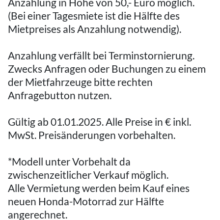
Anzahlung in Höhe von 50,- Euro möglich.
(Bei einer Tagesmiete ist die Hälfte des
Mietpreises als Anzahlung notwendig).
Anzahlung verfällt bei Terminstornierung.
Zwecks Anfragen oder Buchungen zu einem
der Mietfahrzeuge bitte rechten
Anfragebutton nutzen.
Gültig ab 01.01.2025. Alle Preise in € inkl.
MwSt. Preisänderungen vorbehalten.
*Modell unter Vorbehalt da
zwischenzeitlicher Verkauf möglich.
Alle Vermietung werden beim Kauf eines
neuen Honda-Motorrad zur Hälfte
angerechnet.