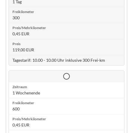
1 Tag
300
0,45 EUR
119,00 EUR
Tagestarif: 10.00 - 10.00 Uhr inklusive 300 Frei-km
1 Wochenende
600
0,45 EUR