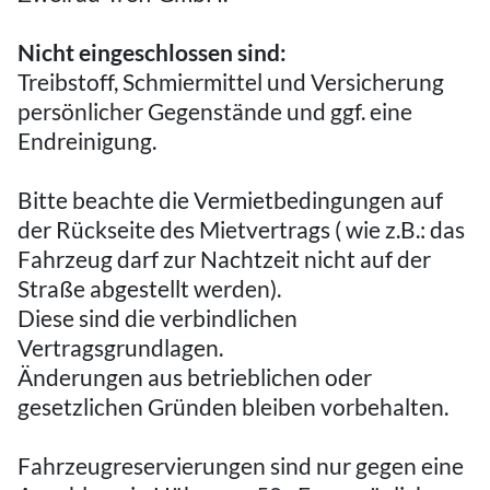
Nicht eingeschlossen sind:
Treibstoff, Schmiermittel und Versicherung
persönlicher Gegenstände und ggf. eine
Endreinigung.
Bitte beachte die Vermietbedingungen auf
der Rückseite des Mietvertrags ( wie z.B.: das
Fahrzeug darf zur Nachtzeit nicht auf der
Straße abgestellt werden).
Diese sind die verbindlichen
Vertragsgrundlagen.
Änderungen aus betrieblichen oder
gesetzlichen Gründen bleiben vorbehalten.
Fahrzeugreservierungen sind nur gegen eine