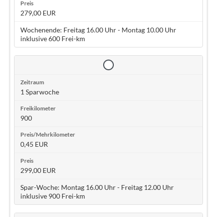
279,00 EUR
Wochenende: Freitag 16.00 Uhr - Montag 10.00 Uhr
inklusive 600 Frei-km
1 Sparwoche
900
0,45 EUR
299,00 EUR
Spar-Woche: Montag 16.00 Uhr - Freitag 12.00 Uhr
inklusive 900 Frei-km